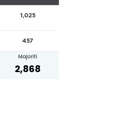
1,025
457
Majoriti
2,868