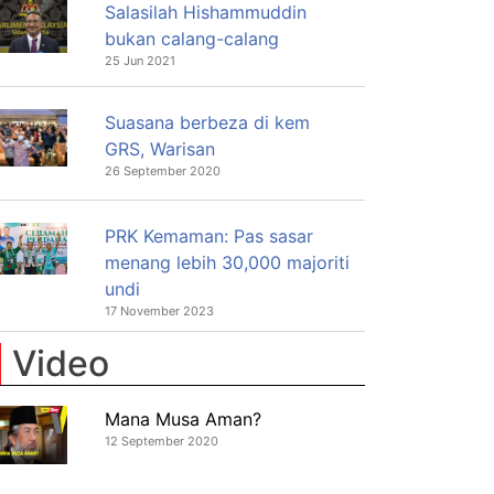
Salasilah Hishammuddin
bukan calang-calang
25 Jun 2021
Suasana berbeza di kem
GRS, Warisan
26 September 2020
PRK Kemaman: Pas sasar
menang lebih 30,000 majoriti
undi
17 November 2023
Video
Mana Musa Aman?
12 September 2020