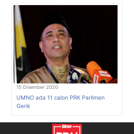
15 Disember 2020
UMNO ada 11 calon PRK Parlimen
Gerik