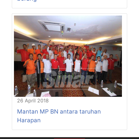
26 April 2018
Mantan MP BN antara taruhan
Harapan