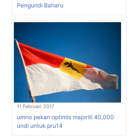
Pengundi Baharu
11 Februari 2017
umno pekan optimis majoriti 40,000
undi untuk pru14