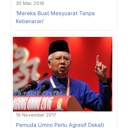
30 Mac 2018
'Mereka Buat Mesyuarat Tanpa
Kebenaran'
19 November 2017
Pemuda Umno Perlu Agresif Dekati