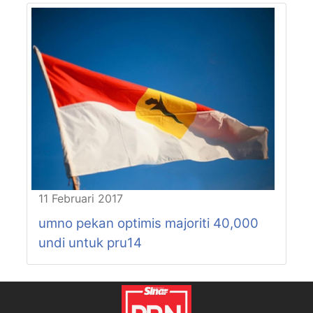
11 Februari 2017
umno pekan optimis majoriti 40,000
undi untuk pru14