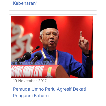
Kebenaran'
19 November 2017
Pemuda Umno Perlu Agresif Dekati
Pengundi Baharu