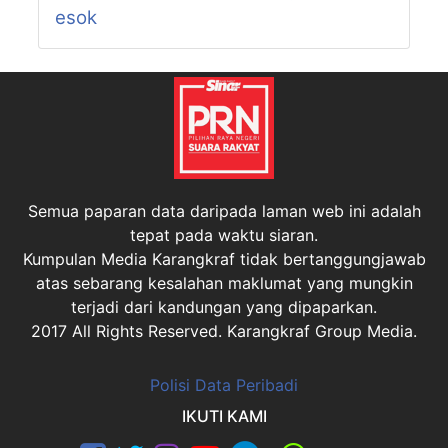
esok
Semua paparan data daripada laman web ini adalah
tepat pada waktu siaran.
Kumpulan Media Karangkraf tidak bertanggungjawab
atas sebarang kesalahan maklumat yang mungkin
terjadi dari kandungan yang dipaparkan.
2017 All Rights Reserved. Karangkraf Group Media.
Polisi Data Peribadi
IKUTI KAMI