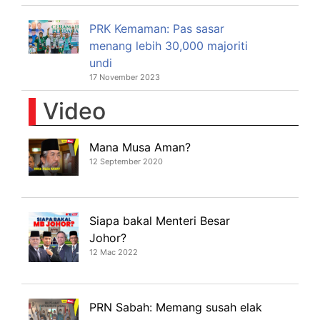
PRK Kemaman: Pas sasar
menang lebih 30,000 majoriti
undi
17 November 2023
Video
Mana Musa Aman?
12 September 2020
Siapa bakal Menteri Besar
Johor?
12 Mac 2022
PRN Sabah: Memang susah elak