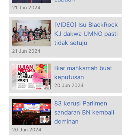
21 Jun 2024
[VIDEO] Isu BlackRock
KJ dakwa UMNO pasti
tidak setuju
21 Jun 2024
Biar mahkamah buat
keputusan
20 Jun 2024
83 kerusi Parlimen
sandaran BN kembali
dominan
20 Jun 2024