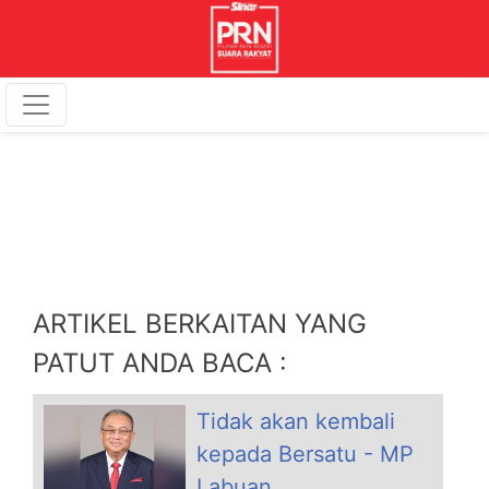
ARTIKEL BERKAITAN YANG
PATUT ANDA BACA :
Tidak akan kembali
kepada Bersatu - MP
Labuan