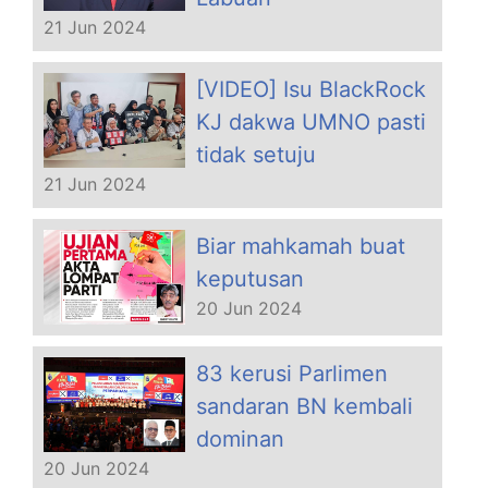
21 Jun 2024
[VIDEO] Isu BlackRock
KJ dakwa UMNO pasti
tidak setuju
21 Jun 2024
Biar mahkamah buat
keputusan
20 Jun 2024
83 kerusi Parlimen
sandaran BN kembali
dominan
20 Jun 2024