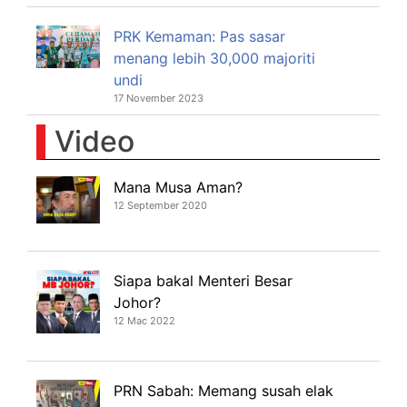
PRK Kemaman: Pas sasar
menang lebih 30,000 majoriti
undi
17 November 2023
Video
Mana Musa Aman?
12 September 2020
Siapa bakal Menteri Besar
Johor?
12 Mac 2022
PRN Sabah: Memang susah elak