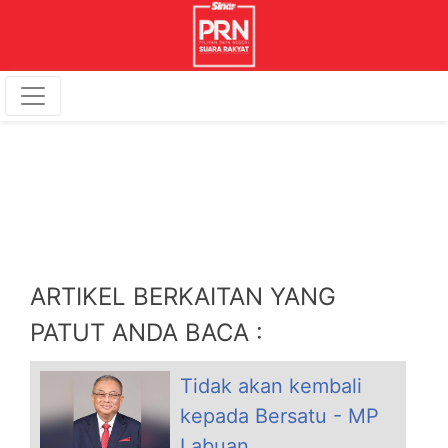
ARTIKEL BERKAITAN YANG
PATUT ANDA BACA :
Tidak akan kembali
kepada Bersatu - MP
Labuan