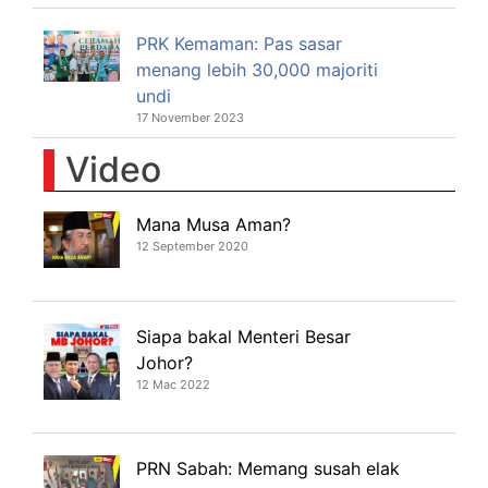
PRK Kemaman: Pas sasar
menang lebih 30,000 majoriti
undi
17 November 2023
Video
Mana Musa Aman?
12 September 2020
Siapa bakal Menteri Besar
Johor?
12 Mac 2022
PRN Sabah: Memang susah elak