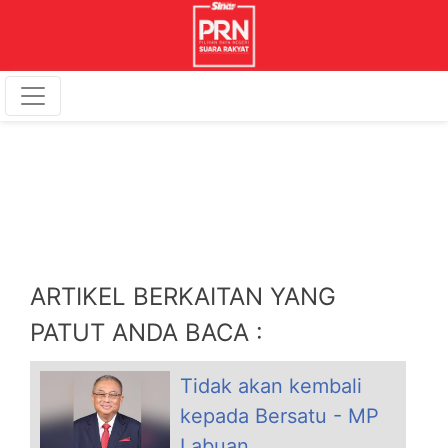
ARTIKEL BERKAITAN YANG
PATUT ANDA BACA :
Tidak akan kembali
kepada Bersatu - MP
Labuan