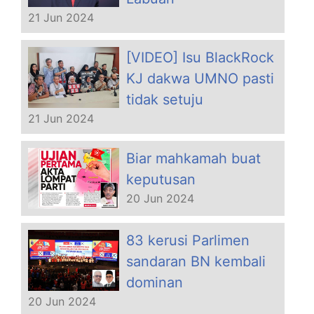
21 Jun 2024
[VIDEO] Isu BlackRock
KJ dakwa UMNO pasti
tidak setuju
21 Jun 2024
Biar mahkamah buat
keputusan
20 Jun 2024
83 kerusi Parlimen
sandaran BN kembali
dominan
20 Jun 2024