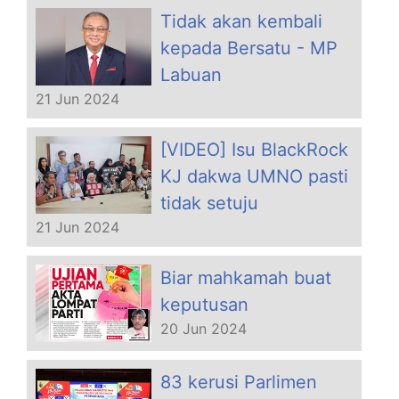
Tidak akan kembali
kepada Bersatu - MP
Labuan
21 Jun 2024
[VIDEO] Isu BlackRock
KJ dakwa UMNO pasti
tidak setuju
21 Jun 2024
Biar mahkamah buat
keputusan
20 Jun 2024
83 kerusi Parlimen