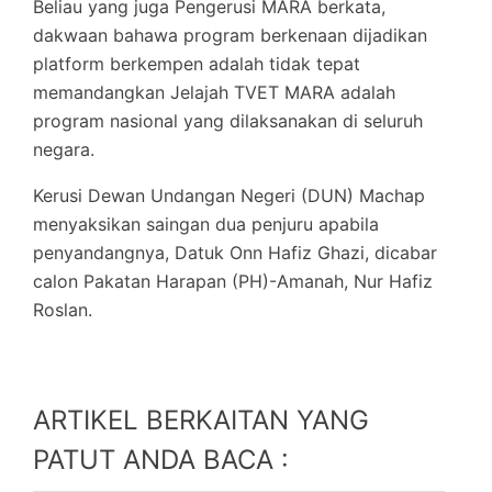
Beliau yang juga Pengerusi MARA berkata,
dakwaan bahawa program berkenaan dijadikan
platform berkempen adalah tidak tepat
memandangkan Jelajah TVET MARA adalah
program nasional yang dilaksanakan di seluruh
negara.
Kerusi Dewan Undangan Negeri (DUN) Machap
menyaksikan saingan dua penjuru apabila
penyandangnya, Datuk Onn Hafiz Ghazi, dicabar
calon Pakatan Harapan (PH)-Amanah, Nur Hafiz
Roslan.
ARTIKEL BERKAITAN YANG
PATUT ANDA BACA :