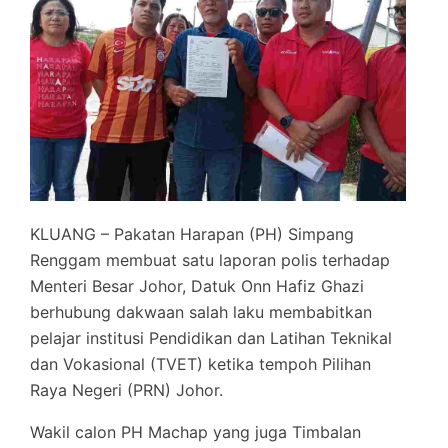
KLUANG – Pakatan Harapan (PH) Simpang
Renggam membuat satu laporan polis terhadap
Menteri Besar Johor, Datuk Onn Hafiz Ghazi
berhubung dakwaan salah laku membabitkan
pelajar institusi Pendidikan dan Latihan Teknikal
dan Vokasional (TVET) ketika tempoh Pilihan
Raya Negeri (PRN) Johor.
Wakil calon PH Machap yang juga Timbalan