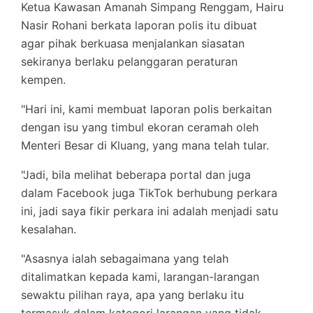
Ketua Kawasan Amanah Simpang Renggam, Hairu
Nasir Rohani berkata laporan polis itu dibuat
agar pihak berkuasa menjalankan siasatan
sekiranya berlaku pelanggaran peraturan
kempen.
"Hari ini, kami membuat laporan polis berkaitan
dengan isu yang timbul ekoran ceramah oleh
Menteri Besar di Kluang, yang mana telah tular.
"Jadi, bila melihat beberapa portal dan juga
dalam Facebook juga TikTok berhubung perkara
ini, jadi saya fikir perkara ini adalah menjadi satu
kesalahan.
"Asasnya ialah sebagaimana yang telah
ditalimatkan kepada kami, larangan-larangan
sewaktu pilihan raya, apa yang berlaku itu