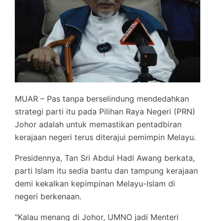
MUAR – Pas tanpa berselindung mendedahkan
strategi parti itu pada Pilihan Raya Negeri (PRN)
Johor adalah untuk memastikan pentadbiran
kerajaan negeri terus diterajui pemimpin Melayu.
Presidennya, Tan Sri Abdul Hadi Awang berkata,
parti Islam itu sedia bantu dan tampung kerajaan
demi kekalkan kepimpinan Melayu-Islam di
negeri berkenaan.
"Kalau menang di Johor, UMNO jadi Menteri