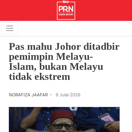
Pas mahu Johor ditadbir
pemimpin Melayu-
Islam, bukan Melayu
tidak ekstrem
NORAFIZA JAAFAR -
9 Julai 2026