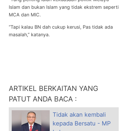
Islam dan bukan Islam yang tidak ekstrem seperti
MCA dan MIC.
“Tapi kalau BN dah cukup kerusi, Pas tidak ada
masalah,” katanya.
ARTIKEL BERKAITAN YANG
PATUT ANDA BACA :
Tidak akan kembali
kepada Bersatu - MP