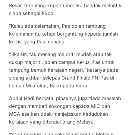
Besar, terpulang kepada mereka hendak melantik
siapa sebagai Exco.
"Kalau ada kelemahan, Pas boleh tampung
kelemahan itu tetapi bergantung kepada jumlah
kerusi yang Pas menang.
“Jika BN tak menang majoriti mudah atau tak
cukup majoriti, boleh campur kerusi Pas untuk
tampung bentuk kerajaan negeri," katanya pada
sidang akhbar selepas Grand Finale PN-Pas di
Laman Muafakat, Bakri pada Rabu.
Abdul Hadi berkata, pihaknya juga tiada masalah
dengan memberi sokongan kepada MIC dan
MCA asalkan tidak menjejaskan kedudukan
kerajaan yang diterajui orang Melayu.
“Yang penting ialah kekuasaan politik Melayu-