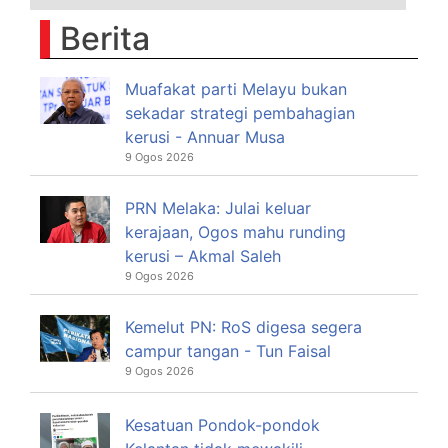
Berita
Muafakat parti Melayu bukan
sekadar strategi pembahagian
kerusi - Annuar Musa
9 Ogos 2026
PRN Melaka: Julai keluar
kerajaan, Ogos mahu runding
kerusi – Akmal Saleh
9 Ogos 2026
Kemelut PN: RoS digesa segera
campur tangan - Tun Faisal
9 Ogos 2026
Kesatuan Pondok-pondok