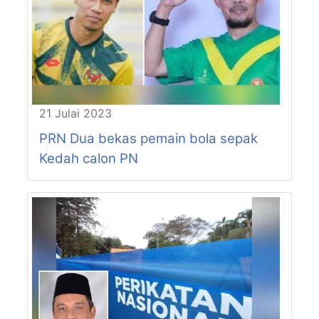
21 Julai 2023
PRN Dua bekas pemain bola sepak
Kedah calon PN