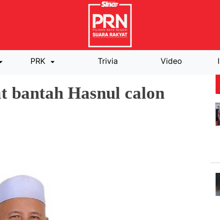
PRK
Trivia
Video
 bantah Hasnul calon