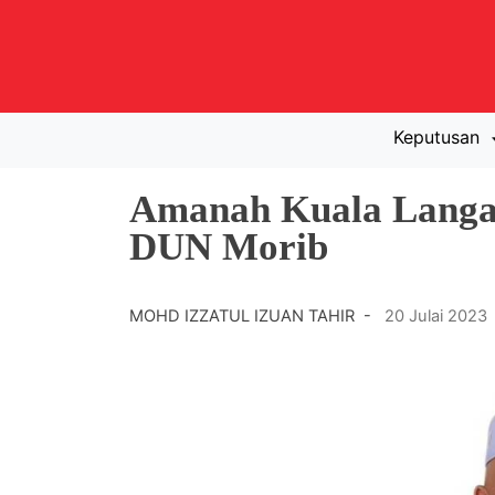
Keputusan
Amanah Kuala Langat
DUN Morib
MOHD IZZATUL IZUAN TAHIR -
20 Julai 2023