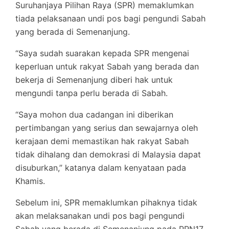
Suruhanjaya Pilihan Raya (SPR) memaklumkan
tiada pelaksanaan undi pos bagi pengundi Sabah
yang berada di Semenanjung.
“Saya sudah suarakan kepada SPR mengenai
keperluan untuk rakyat Sabah yang berada dan
bekerja di Semenanjung diberi hak untuk
mengundi tanpa perlu berada di Sabah.
“Saya mohon dua cadangan ini diberikan
pertimbangan yang serius dan sewajarnya oleh
kerajaan demi memastikan hak rakyat Sabah
tidak dihalang dan demokrasi di Malaysia dapat
disuburkan,” katanya dalam kenyataan pada
Khamis.
Sebelum ini, SPR memaklumkan pihaknya tidak
akan melaksanakan undi pos bagi pengundi