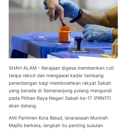
SHAH ALAM - Kerajaan digesa memberikan cuti
tanpa rekod dan mengawal kadar tambang
penerbangan bagi membolehkan rakyat Sabah
yang berada di Semenanjung pulang mengundi
pada Pilihan Raya Negeri Sabah ke-17 (PRN17)
akan datang.
Ahli Parlimen Kota Belud, Isnaraissah Munirah
Majilis berkata, langkah itu penting susulan