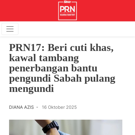
PRN17: Beri cuti khas,
kawal tambang
penerbangan bantu
pengundi Sabah pulang
mengundi
DIANA AZIS -
16 Oktober 2025