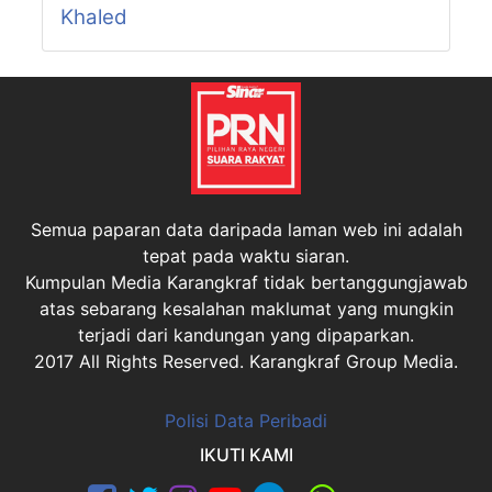
Khaled
Semua paparan data daripada laman web ini adalah
tepat pada waktu siaran.
Kumpulan Media Karangkraf tidak bertanggungjawab
atas sebarang kesalahan maklumat yang mungkin
terjadi dari kandungan yang dipaparkan.
2017 All Rights Reserved. Karangkraf Group Media.
Polisi Data Peribadi
IKUTI KAMI