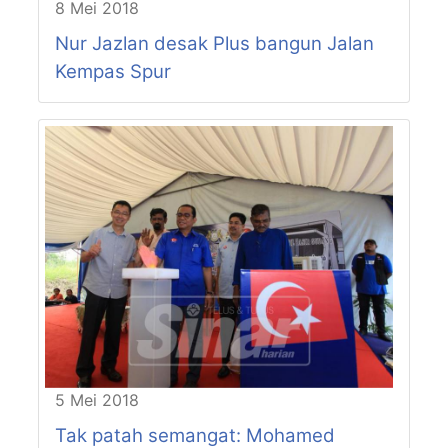
8 Mei 2018
Nur Jazlan desak Plus bangun Jalan
Kempas Spur
5 Mei 2018
Tak patah semangat: Mohamed