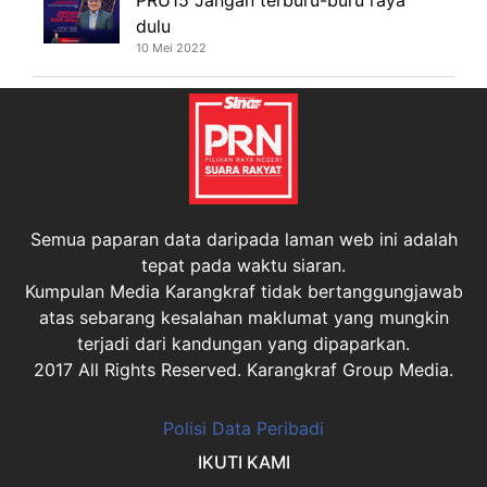
dulu
10 Mei 2022
Semua paparan data daripada laman web ini adalah
tepat pada waktu siaran.
Kumpulan Media Karangkraf tidak bertanggungjawab
atas sebarang kesalahan maklumat yang mungkin
terjadi dari kandungan yang dipaparkan.
2017 All Rights Reserved. Karangkraf Group Media.
Polisi Data Peribadi
IKUTI KAMI