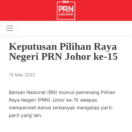
Keputusan Pilihan Raya
Negeri PRN Johor ke-15
15 Mac 2022
Barisan Nasional (BN) muncul pemenang Pilihan
Raya Negeri (PRN) Johor ke-15 selepas
memperoleh kerusi terbanyak mengatasi parti-
parti yang lain.