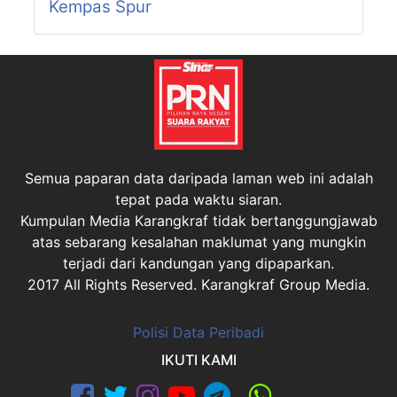
Kempas Spur
Semua paparan data daripada laman web ini adalah
tepat pada waktu siaran.
Kumpulan Media Karangkraf tidak bertanggungjawab
atas sebarang kesalahan maklumat yang mungkin
terjadi dari kandungan yang dipaparkan.
2017 All Rights Reserved. Karangkraf Group Media.
Polisi Data Peribadi
IKUTI KAMI