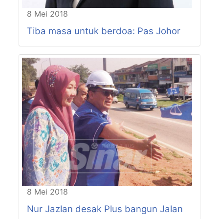
8 Mei 2018
Tiba masa untuk berdoa: Pas Johor
8 Mei 2018
Nur Jazlan desak Plus bangun Jalan